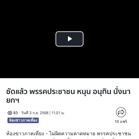
Play
Video
ชัดแล้ว พรรคประชาชน หนุน อนุทิน นั่งนา
ยกฯ
83
วันที่ 3 ก.ย. 2568 | 11.01 น.
ห้องข่าวภาคเที่ยง
10
แชร์
ห้องข่าวภาคเที่ยง - ไม่ผิดความคาดหมาย พรรคประชาชน