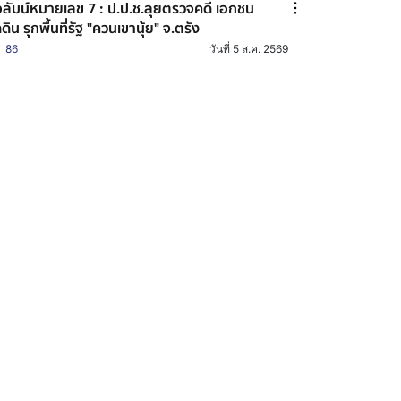
ลัมน์หมายเลข 7 : ป.ป.ช.ลุยตรวจคดี เอกชน
ดดิน รุกพื้นที่รัฐ "ควนเขานุ้ย" จ.ตรัง
86
วันที่ 5 ส.ค. 2569