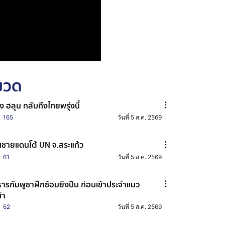
หมวด
าง ฮลุน กลับถึงไทยพรุ่งนี้
165
วันที่ 5 ส.ค. 2569
ชายแดนโต้ UN จ.สระแก้ว
61
วันที่ 5 ส.ค. 2569
ารกัมพูชาฝึกซ้อมยิงปืน ก่อนเข้าประจำแนว
้า
62
วันที่ 5 ส.ค. 2569