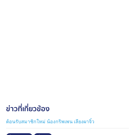
ข่าวที่เกี่ยวข้อง
ต้อนรับสมาชิกใหม่ น้องกริพเพน เลียงผาจิ๋ว