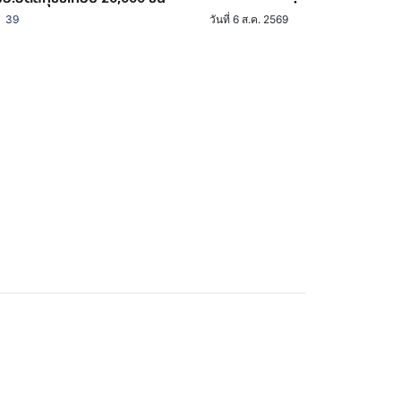
39
วันที่ 6 ส.ค. 2569