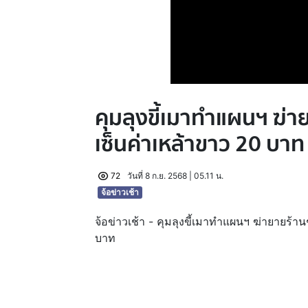
คุมลุงขี้เมาทำแผนฯ ฆ่าย
เซ็นค่าเหล้าขาว 20 บาท
72
วันที่ 8 ก.ย. 2568 | 05.11 น.
จ้อข่าวเช้า
จ้อข่าวเช้า - คุมลุงขี้เมาทำแผนฯ ฆ่ายายร้า
บาท