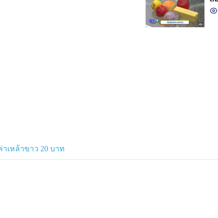
ค่าเหล้าขาว 20 บาท