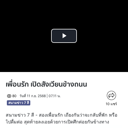
Play
Video
เพื่อนรัก เปิดสังเวียนข้างถนน
80
วันที่ 11 ก.ย. 2568 | 07.11 น.
สนามข่าว 7 สี
10
แชร์
สนามข่าว 7 สี - สองเพื่อนรัก เถียงกันว่าจะกลับที่พัก หรือ
ไปดื่มต่อ สุดท้ายลงเอยด้วยการเปิดศึกต่อยกันข้างทาง