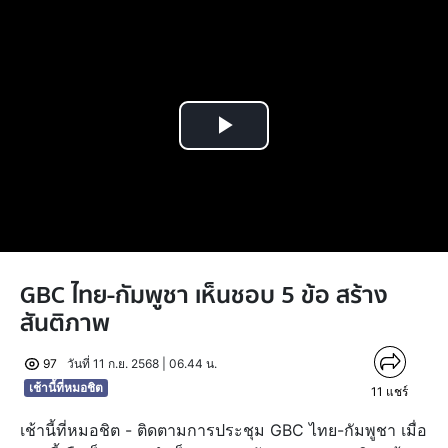
Play
Video
GBC ไทย-กัมพูชา เห็นชอบ 5 ข้อ สร้าง
สันติภาพ
97
วันที่ 11 ก.ย. 2568 | 06.44 น.
เช้านี้ที่หมอชิต
11
แชร์
เช้านี้ที่หมอชิต - ติดตามการประชุม GBC ไทย-กัมพูชา เมื่อ