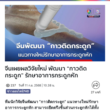
จีนเผยผลวิจัยใหม่ พัฒนา “กาวติด
กระดูก” รักษาอาการกระดูกหัก
237
วันที่ 11 ก.ย. 2568 | 10.38 น.
ข่าวออนไลน์7HD
27
แชร์
ทีมนักวิจัยจีนพัฒนา “กาวติดกระดูก” แนวทางใหม่รักษา
อาการกระดูกหัก สามารถยึดตรึงชิ้นส่วนกระดูกหักได้ทั้ง