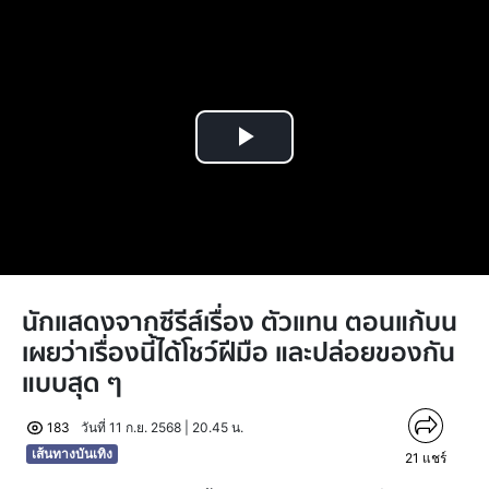
Play
Video
นักแสดงจากซีรีส์เรื่อง ตัวแทน ตอนแก้บน
เผยว่าเรื่องนี้ได้โชว์ฝีมือ และปล่อยของกัน
แบบสุด ๆ
183
วันที่ 11 ก.ย. 2568 | 20.45 น.
เส้นทางบันเทิง
21
แชร์