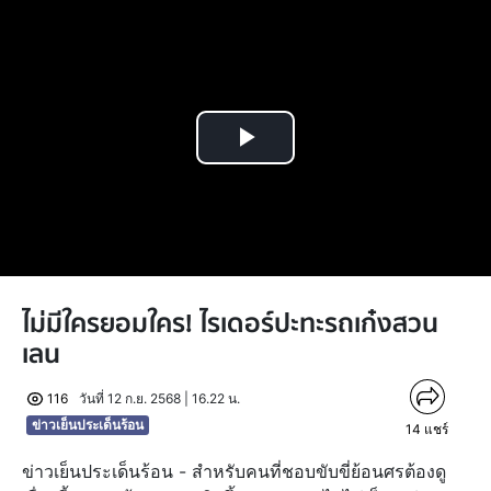
Play
Video
ไม่มีใครยอมใคร! ไรเดอร์ปะทะรถเก๋งสวน
เลน
116
วันที่ 12 ก.ย. 2568 | 16.22 น.
ข่าวเย็นประเด็นร้อน
14
แชร์
ข่าวเย็นประเด็นร้อน - สำหรับคนที่ชอบขับขี่ย้อนศรต้องดู