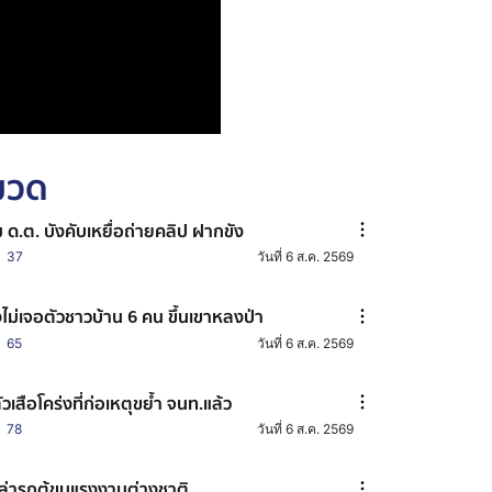
หมวด
ม ด.ต. บังคับเหยื่อถ่ายคลิป ฝากขัง
37
วันที่ 6 ส.ค. 2569
งไม่เจอตัวชาวบ้าน 6 คน ขึ้นเขาหลงป่า
65
วันที่ 6 ส.ค. 2569
้ตัวเสือโคร่งที่ก่อเหตุขย้ำ จนท.แล้ว
78
วันที่ 6 ส.ค. 2569
่ล่ารถตู้ขนแรงงานต่างชาติ