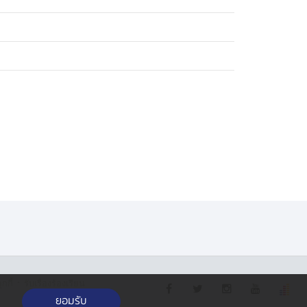
·
กกี้
รับเรื่องร้องเรียน
ยอมรับ