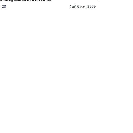
20
วันที่ 6 ส.ค. 2569