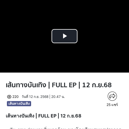
Play
Video
เส้นทางบันเทิง | FULL EP | 12 ก.ย.68
220
วันที่ 12 ก.ย. 2568 | 20.47 น.
เส้นทางบันเทิง
25
แชร์
เส้นทางบันเทิง | FULL EP | 12 ก.ย.68