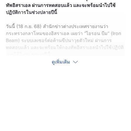
ทัพอิสราเอล ผ่านการทดสอบแล้ว และจะพร้อมนำไปใช้
ปฏิบัติการในช่วงปลายปีนี้
วันนี้ (18 ก.ย. 68) สำนักข่าวต่างประเทศรายงานว่า
กระทรวงกลาโหมของอิสราเอล เผยว่า “ไอรอน บีม” (Iron
Beam) ระบบเลเซอร์ต่อต้านขีปนาวุธตัวใหม่ ผ่านการ
ทดสอบแล้ว และจะพร้อมให้กองทัพอิสราเอลนำไปใช้ปฏิบัติ
การได้ในช่วงปลายปีนี้
ดูเพิ่มเติม
โดย “ไอรอน บีม” ได้รับการพัฒนาร่วมกันโดยบริษัทเอลบิต
ซิสเต็ม (Elbit Systems) และบริษัทราฟาเอล แอดวานซ์ ดี
เฟนส์ ซิสเต็มส์ (Rafael Advanced Defense Systems) ซึ่ง
จะเป็นยุทโธปกรณ์เสริมสำหรับระบบต่อต้านขีปนาวุธ
ไอออน โดม (Iron Dome),เดวิดสลิง (David’s Sling) และ
แอร์โรว์ (Arrow) ของอิสราเอล ซึ่งใช้ในการสกัดกั้นจรวดที่
ยิงมาโดยกลุ่มฮามาสในฉนวนกาซา กลุ่มฮิซบุลเลาะห์จาก
เลบานอน และกลุ่มฮูตีในเยเมน