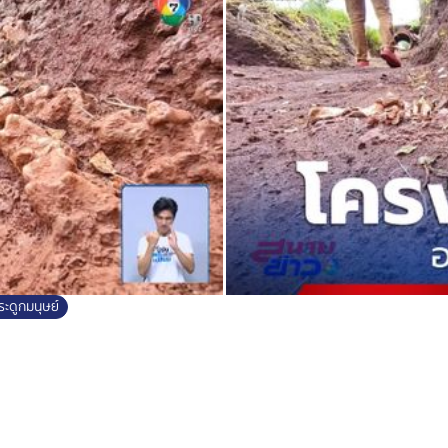
ะดูกมนุษย์