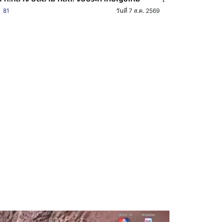
81
วันที่ 7 ส.ค. 2569