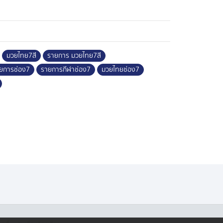
มวยไทย7สี
รายการ มวยไทย7สี
ยการช่อง7
รายการกีฬาช่อง7
มวยไทยช่อง7