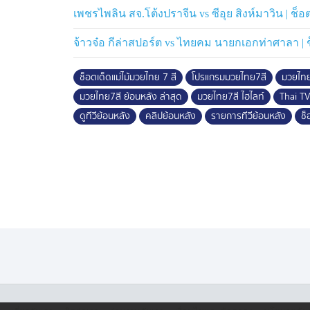
เพชรไพลิน สจ.โต้งปราจีน vs ซีอุย สิงห์มาวิน | ช็อ
จ้าวจ๋อ กีล่าสปอร์ต vs ไทยคม นายกเอกท่าศาลา | ช
ช็อตเด็ดแม่ไม้มวยไทย 7 สี
โปรแกรมมวยไทย7สี
มวยไทย
มวยไทย7สี ย้อนหลัง ล่าสุด
มวยไทย7สี ไฮไลท์
Thai T
ดูทีวีย้อนหลัง
คลิปย้อนหลัง
รายการทีวีย้อนหลัง
ช็