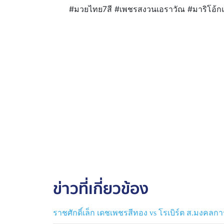
#มวยไทย7สี #เพชรสงวนเอราวัณ #มาริโอ้กแ
ข่าวที่เกี่ยวข้อง
ราชศักดิ์เล็ก เดชเพชรสีทอง vs โรเบิร์ต ส.มงคลการ