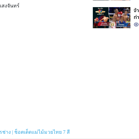
สงจันทร์
จ้
ท่
ช่าง | ช็อตเด็ดแม่ไม้มวยไทย 7 สี