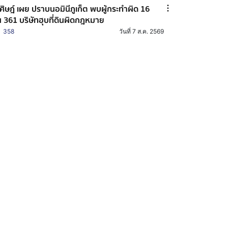
ศิษฎ์ เผย ปราบนอมินีภูเก็ต พบผู้กระทำผิด 16
 361 บริษัทฮุบที่ดินผิดกฎหมาย
358
วันที่ 7 ส.ค. 2569