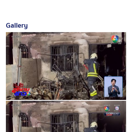
หน้าที่
สาเหตุเพลิงไหม้ครั้งนี้อยู่ระหว่างตรวจสอบ ล่าสุด เจ้าหน้าที่
Gallery
ลำเลียงร่างผู้เสียชีวิตออกจากที่เกิดเหตุ เพื่อส่งชันสูตรสาเหตุ
การเสียชีวิต