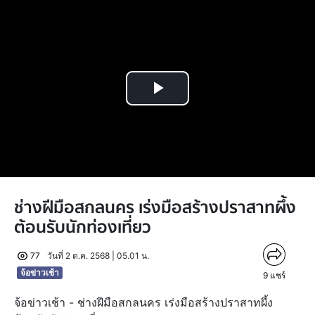
Play
Video
ช่างฝีมือสกลนคร เร่งมือสร้างปราสาทผึ้ง
ต้อนรับนักท่องเที่ยว
77
วันที่ 2 ต.ค. 2568 | 05.01 น.
จ้อข่าวเช้า
9
แชร์
จ้อข่าวเช้า - ช่างฝีมือสกลนคร เร่งมือสร้างปราสาทผึ้ง