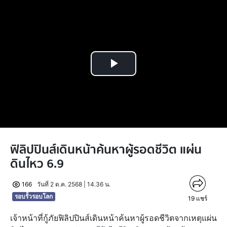
Play
Video
ฟิลิปปินส์เดินหน้าค้นหาผู้รอดชีวิต แผ่น
ดินไหว 6.9
166
วันที่ 2 ต.ค. 2568 | 14.36 น.
รอบรั้วรอบโลก
19
แชร์
เจ้าหน้าที่กู้ภัยฟิลิปปินส์เดินหน้าค้นหาผู้รอดชีวิตจากเหตุแผ่น