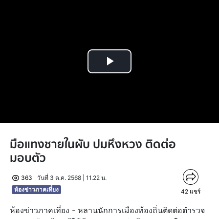
Play
Video
มือแทงชายในผับ ปมหึงหวง ติดต่อ
มอบตัว
363
วันที่ 3 ต.ค. 2568 | 11.22 น.
ห้องข่าวภาคเที่ยง
42
แชร์
ห้องข่าวภาคเที่ยง - หลานนักการเมืองท้องถิ่นติดต่อตำรวจ