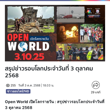
สรุปข่าวรอบโลกประจำวันที่ 3 ตุลาคม
2568
255
วันที่ 3 ต.ค. 2568 | 18.03 น.
ข่าวออนไลน์7HD
29
แชร์
Open World เปิดโลกรายวัน : สรุปข่าวรอบโลกประจำวันที่
3 ตุลาคม 2568