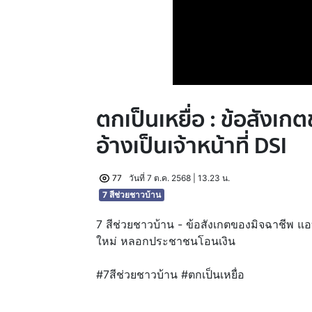
ตกเป็นเหยื่อ : ข้อสังเ
อ้างเป็นเจ้าหน้าที่ DSI
77
วันที่ 7 ต.ค. 2568 | 13.23 น.
7 สีช่วยชาวบ้าน
7 สีช่วยชาวบ้าน - ข้อสังเกตของมิจฉาชีพ แอบอ
ใหม่ หลอกประชาชนโอนเงิน
#7สีช่วยชาวบ้าน #ตกเป็นเหยื่อ