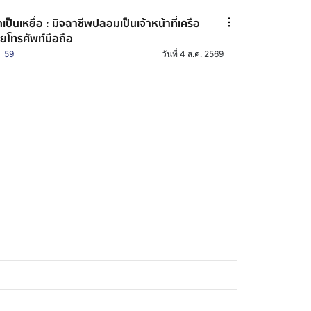
เป็นเหยื่อ : มิจฉาชีพปลอมเป็นเจ้าหน้าที่เครือ
ายโทรศัพท์มือถือ
59
วันที่ 4 ส.ค. 2569