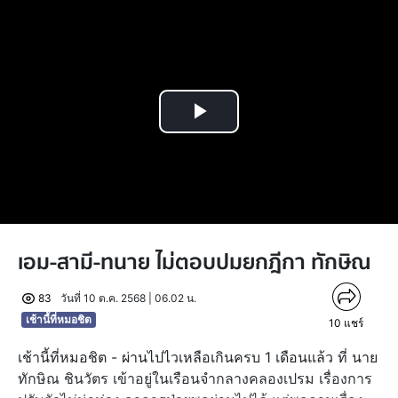
Play
Video
เอม-สามี-ทนาย ไม่ตอบปมยกฎีกา ทักษิณ
83
วันที่ 10 ต.ค. 2568 | 06.02 น.
เช้านี้ที่หมอชิต
10
แชร์
เช้านี้ที่หมอชิต - ผ่านไปไวเหลือเกินครบ 1 เดือนแล้ว ที่ นาย
ทักษิณ ชินวัตร เข้าอยู่ในเรือนจำกลางคลองเปรม เรื่องการ