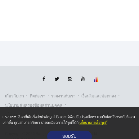
·
·
·
·
เกี่ยวกับเรา
ติตต่อเรา
ร่วมงานกับเรา
เงื่อนไขและข้อตกลง
·
นโยบายคุ้มครองข้อมูลส่วนบุคคล
·
·
นโยบายคุ้มครองข้อมูลส่วนบุคคล (ออนไลน์)
นโยบายคุกกี้
Ch7.com ใช้คุกกี้เพื่อที่จะได้นำข้อมูลไปวิเคราะห์เพื่อปรับปรุงเนื้อหา และเว็บไซต์ให้ตรงกับใจคุณ
นโยบายการใช้คุกกี้
มากขึ้น คุณสามารถศึกษา รายละเอียดการใช้คุกกี้ได้ที่
รับเรื่องร้องเรียน
Copyright © 2026 Bangkok Broadcasting & T.V. Co.,Ltd.
ยอมรับ