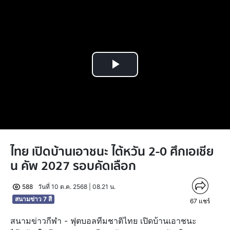
Play
Video
ไทย เปิดบ้านเอาชนะ ไต้หวัน 2-0 ศึกเอเชีย
น คัพ 2027 รอบคัดเลือก
588
วันที่ 10 ต.ค. 2568 | 08.21 น.
สนามข่าว 7 สี
67
แชร์
สนามข่าวกีฬา - ฟุตบอลทีมชาติไทย เปิดบ้านเอาชนะ