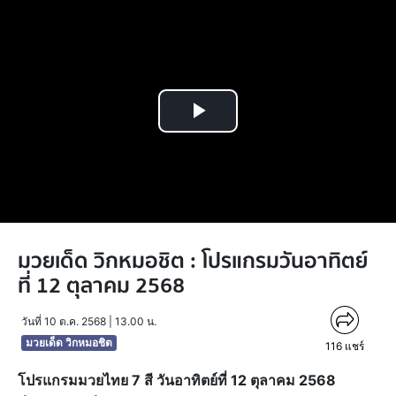
Play
Video
มวยเด็ด วิกหมอชิต : โปรแกรมวันอาทิตย์
ที่ 12 ตุลาคม 2568
วันที่ 10 ต.ค. 2568 | 13.00 น.
มวยเด็ด วิกหมอชิต
116
แชร์
โปรแกรมมวยไทย 7 สี วันอาทิตย์ที่ 12 ตุลาคม 2568