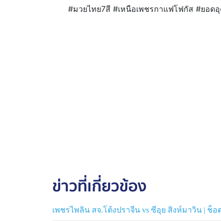
#มวยไทย7สี #เหนือเพชรกาแฟโฟกัส #ยอดอ
ข่าวที่เกี่ยวข้อง
เพชรไพลิน สจ.โต้งปราจีน vs ซีอุย สิงห์มาวิน | ช็อ