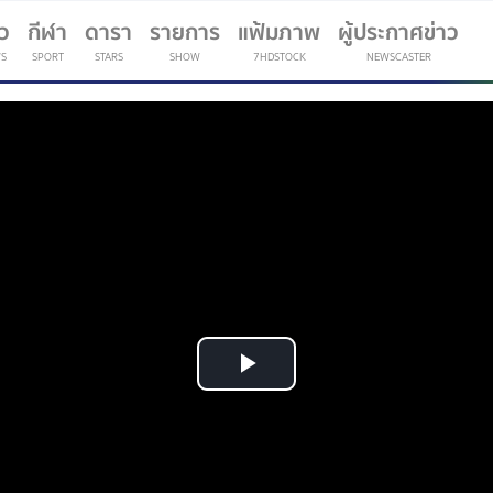
าว
กีฬา
ดารา
รายการ
แฟ้มภาพ
ผู้ประกาศข่าว
S
SPORT
STARS
SHOW
7HDSTOCK
NEWSCASTER
(current)
Play
Video