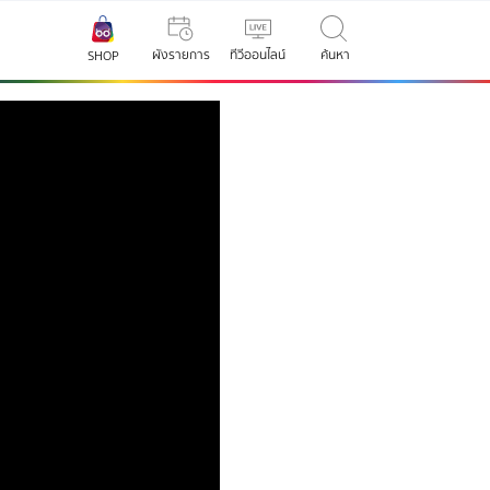
ผังรายการ
ทีวีออนไลน์
ค้นหา
SHOP