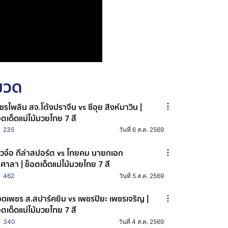
หมวด
ชรไพลิน สจ.โต้งปราจีน vs ซีอุย สิงห์มาวิน |
อตเด็ดแม่ไม้มวยไทย 7 สี
235
วันที่ 6 ส.ค. 2569
าวจ๋อ กีล่าสปอร์ต vs ไทยคม นายกเอก
าศาลา | ช็อตเด็ดแม่ไม้มวยไทย 7 สี
462
วันที่ 5 ส.ค. 2569
ดเพชร ส.สปาร์คยิม vs เพชรปิยะ เพชรเจริญ |
อตเด็ดแม่ไม้มวยไทย 7 สี
340
วันที่ 4 ส.ค. 2569