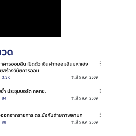
หมวด
าคารออมสิน เปิดตัว เงินฝากออมสินมหาเฮง
วยสร้างวินัยการออม
3.3K
วันที่ 5 ส.ค. 2569
มซ้ำ ประชุมบอร์ด กสทช.
84
วันที่ 5 ส.ค. 2569
่งออกจากราชการ ตร.บังคับถ่ายภาพลามก
98
วันที่ 5 ส.ค. 2569