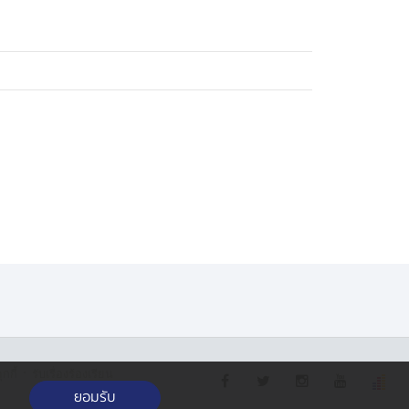
·
กกี้
รับเรื่องร้องเรียน
ยอมรับ