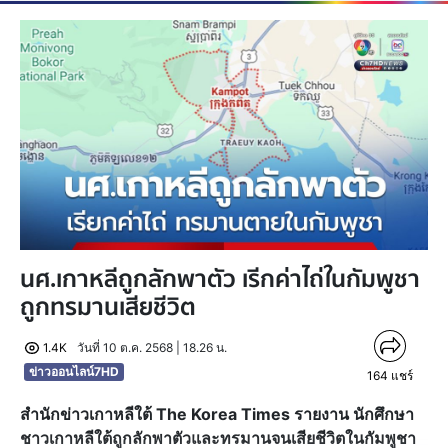
นศ.เกาหลีถูกลักพาตัว เรีกค่าไถ่ในกัมพูชา
ถูกทรมานเสียชีวิต
1.4K
วันที่ 10 ต.ค. 2568 | 18.26 น.
ข่าวออนไลน์7HD
164
แชร์
สำนักข่าวเกาหลีใต้ The Korea Times รายงาน นักศึกษา
ชาวเกาหลีใต้ถูกลักพาตัวและทรมานจนเสียชีวิตในกัมพูชา