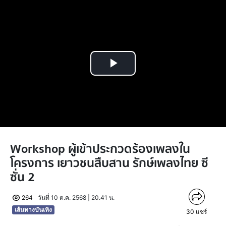
Play
Video
Workshop ผู้เข้าประกวดร้องเพลงใน
โครงการ เยาวชนสืบสาน รักษ์เพลงไทย ซี
ซั่น 2
264
วันที่ 10 ต.ค. 2568 | 20.41 น.
เส้นทางบันเทิง
30
แชร์