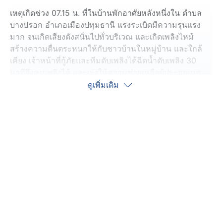
เหตุเกิดช่วง 07.15 น. ที่ในบ้านพักอาศัยหลังหนึ่งใน ตำบล
บางปรอก อำเภอเมืองปทุมธานี แรงระเบิดมีความรุนแรง
มาก จนเกิดเสียงดังสนั่นไปทั่วบริเวณ และเกิดเพลิงไหม้
สร้างความตื่นตระหนกให้กับชาวบ้านในหมู่บ้าน และใกล้
เคียง เจ้าหน้าที่กู้ภัยและทีมดับเพลิงได้ฉีดน้ำดับเพลิง 30
นาทีจึงคุมเพลิงได้ และเร่งให้ความช่วยเหลือผู้ประสบเหตุ
ดูเพิ่มเติม
เบื้องต้นพบผู้เสียชีวิต 1 คน เป็นหญิงอายุ 63 ปี อยู่บริเวณ
หลังบ้านเกิดเหตุ ซึ่งเป็นห้องครัว และมีผู้ได้รับบาดเจ็บอีก 7
คน ส่วนบ้านเรือนที่อยู่ใกล้เคียงได้รับความเสียหาย รวม 6
หลังคาเรือน