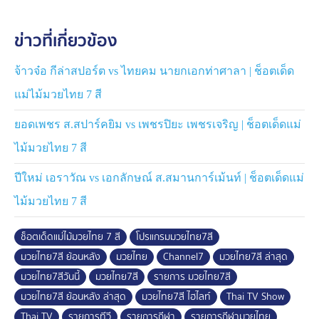
ข่าวที่เกี่ยวข้อง
จ้าวจ๋อ กีล่าสปอร์ต vs ไทยคม นายกเอกท่าศาลา | ช็อตเด็ด
แม่ไม้มวยไทย 7 สี
ยอดเพชร ส.สปาร์คยิม vs เพชรปิยะ เพชรเจริญ | ช็อตเด็ดแม่
ไม้มวยไทย 7 สี
ปีใหม่ เอราวัณ vs เอกลักษณ์ ส.สมานการ์เม้นท์ | ช็อตเด็ดแม่
ไม้มวยไทย 7 สี
ช็อตเด็ดแม่ไม้มวยไทย 7 สี
โปรแกรมมวยไทย7สี
มวยไทย7สี ย้อนหลัง
มวยไทย
Channel7
มวยไทย7สี ล่าสุด
มวยไทย7สีวันนี้
มวยไทย7สี
รายการ มวยไทย7สี
มวยไทย7สี ย้อนหลัง ล่าสุด
มวยไทย7สี ไฮไลท์
Thai TV Show
Thai TV
รายการทีวี
รายการกีฬา
รายการกีฬามวยไทย