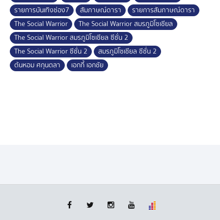
รายการบันเทิงช่อง7
สัมภาษณ์ดารา
รายการสัมภาษณ์ดารา
The Social Warrior
The Social Warrior สมรภูมิโซเชียล
The Social Warrior สมรภูมิโซเชียล ซีซั่น 2
The Social Warrior ซีซั่น 2
สมรภูมิโซเชียล ซีซั่น 2
ต้นหอม ศกุนตลา
เอกกี้ เอกชัย