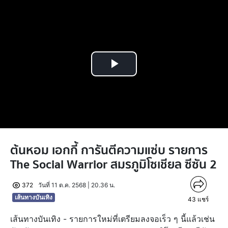
Play
Video
ต้นหอม เอกกี้ การันตีความแซ่บ รายการ
The Social Warrior สมรภูมิโซเชียล ซีซัน 2
372
วันที่ 11 ต.ค. 2568 | 20.36 น.
เส้นทางบันเทิง
43
แชร์
เส้นทางบันเทิง - รายการใหม่ที่เตรียมลงจอเร็ว ๆ นี้แล้วเช่น