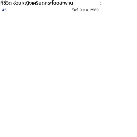
ทีชีวิต ช่วยหญิงเครียดกระโดดสะพาน
45
วันที่ 9 ส.ค. 2569