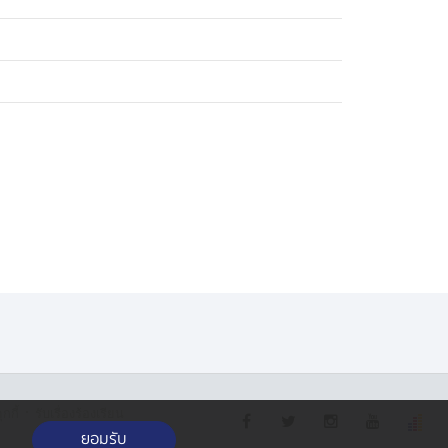
·
กกี้
รับเรื่องร้องเรียน
ยอมรับ