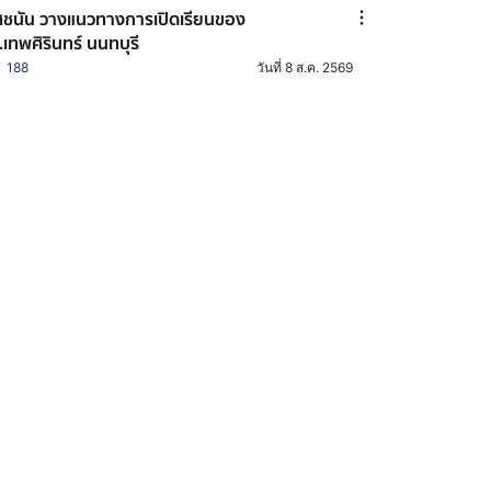
ชนัน วางแนวทางการเปิดเรียนของ
.เทพศิรินทร์ นนทบุรี
188
วันที่ 8 ส.ค. 2569