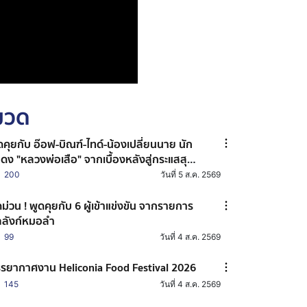
หมวด
ดคุยกับ อ๊อฟ-บิณฑ์-ไทด์-น้องเปลี่ยนนาย นัก
ดง "หลวงพ่อเสือ" จากเบื้องหลังสู่กระแสสุด
ง
200
วันที่ 5 ส.ค. 2569
ดม่วน ! พูดคุยกับ 6 ผู้เข้าแข่งขัน จากรายการ
ลลังก์หมอลำ
99
วันที่ 4 ส.ค. 2569
รยากาศงาน Heliconia Food Festival 2026
145
วันที่ 4 ส.ค. 2569