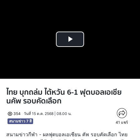
Play
Video
ไทย บุกถล่ม ไต้หวัน 6-1 ฟุตบอลเอเชีย
นคัพ รอบคัดเลือก
354
วันที่ 15 ต.ค. 2568 | 08.00 น.
สนามข่าว 7 สี
41
แชร์
สนามข่าวกีฬา - ผลฟุตบอลเอเชียน คัพ รอบคัดเลือก ไทย