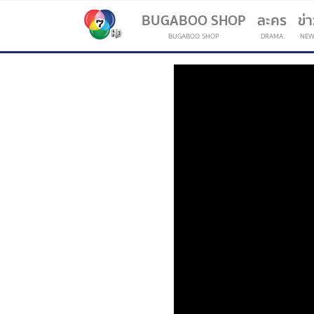
BUGABOO SHOP
ละคร
ข่
BUGABOO SHOP
DRAMA
NEW