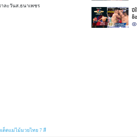
#ชาละวันส.ธนาเพชร
ปี
ช็
ตเด็ดแม่ไม้มวยไทย 7 สี