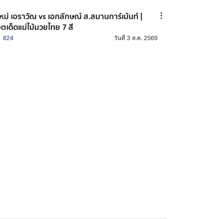
ใหม่ เอราวัณ vs เอกลักษณ์ ส.สมานการ์เม้นท์ |
อตเด็ดแม่ไม้มวยไทย 7 สี
824
วันที่ 3 ส.ค. 2569