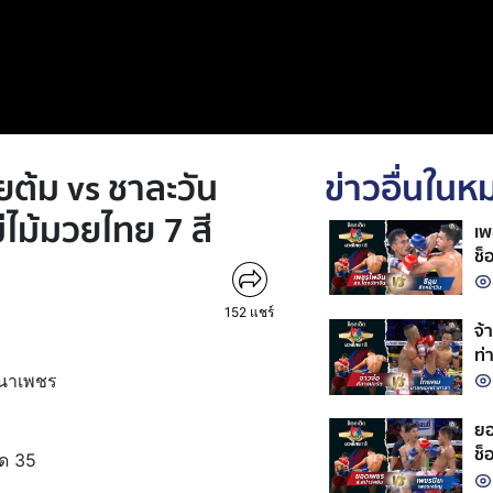
ยต้ม vs ชาละวัน
ข่าวอื่นใน
่ไม้มวยไทย 7 สี
เพ
ช็
152
แชร์
จ้
ท่
ธนาเพชร
ยอ
ช็
กด 35