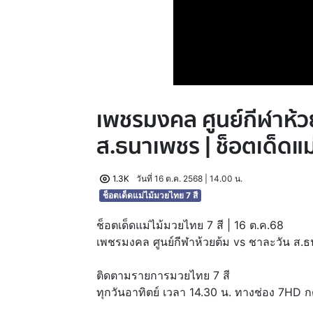
เพชรมงคล ศูนย์กีฬาห้ว
ส.ธนาเพชร | ช็อตเด็ดแม
1.3K
วันที่ 16 ต.ค. 2568 | 14.00 น.
ช็อตเด็ดแม่ไม้มวยไทย 7 สี
ช็อตเด็ดแม่ไม้มวยไทย 7 สี | 16 ต.ค.68
เพชรมงคล ศูนย์กีฬาห้วยต้ม vs ชาละวัน ส.
ติดตามรายการมวยไทย 7 สี
ทุกวันอาทิตย์ เวลา 14.30 น. ทางช่อง 7HD 