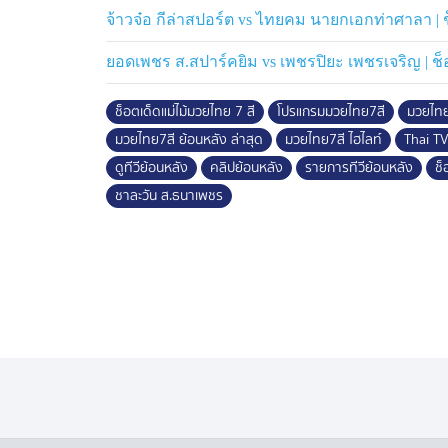
จ้าวจ๋อ กีล่าสปอร์ต vs ไทยคม นายกเอกท่าศาลา | ช
ยอดเพชร ส.สปาร์คยิม vs เพชรปิยะ เพชรเจริญ | ช็
ช็อตเด็ดแม่ไม้มวยไทย 7 สี
โปรแกรมมวยไทย7สี
มวยไทย
มวยไทย7สี ย้อนหลัง ล่าสุด
มวยไทย7สี ไฮไลท์
Thai T
ดูทีวีย้อนหลัง
คลิปย้อนหลัง
รายการทีวีย้อนหลัง
ช็
ชาละวัน ส.ธนาเพชร