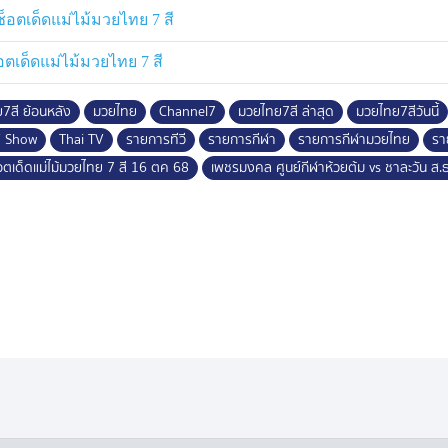
็อตเด็ดแม่ไม้มวยไทย 7 สี
อตเด็ดแม่ไม้มวยไทย 7 สี
7สี ย้อนหลัง
มวยไทย
Channel7
มวยไทย7สี ล่าสุด
มวยไทย7สีวันนี้
V Show
Thai TV
รายการทีวี
รายการกีฬา
รายการกีฬามวยไทย
รา
อตเด็ดแม่ไม้มวยไทย 7 สี 16 ตค 68
เพชรมงคล ศูนย์กีฬาห้วยต้ม vs ชาละวัน ส