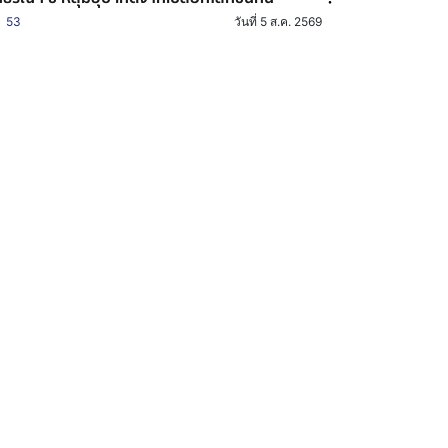
53
วันที่ 5 ส.ค. 2569