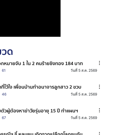
หมวด
กหมายจับ 1 ใน 2 คนร้ายชิงทอง 184 บาท
61
วันที่ 5 ส.ค. 2569
ดที่ไว้ใจ เพื่อนบ้านทำอนาจารลูกสาว 2 ขวบ
46
วันที่ 5 ส.ค. 2569
มตัวผู้ต้องหาฆ่าวัยรุ่นอายุ 15 ปี ทำแผนฯ
67
วันที่ 5 ส.ค. 2569
กธรณีฯ ชี้ หลุมยุบ เกิดจากเปลือกโลกชนกัน