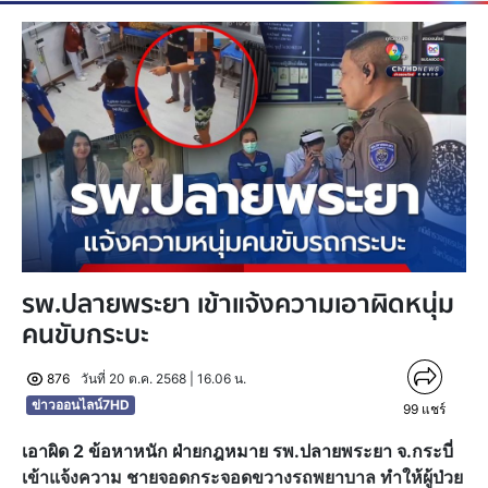
รพ.ปลายพระยา เข้าแจ้งความเอาผิดหนุ่ม
คนขับกระบะ
876
วันที่ 20 ต.ค. 2568 | 16.06 น.
ข่าวออนไลน์7HD
99
แชร์
เอาผิด 2 ข้อหาหนัก ฝ่ายกฎหมาย รพ.ปลายพระยา จ.กระบี่
เข้าแจ้งความ ชายจอดกระจอดขวางรถพยาบาล ทำให้ผู้ป่วย