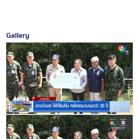
Gallery