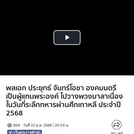
Play
Video
พลเอก ประยุทธ์ จันทร์โอชา องคมนตรี
เป็นผู้แทนพระองค์ ไปวางพวงมาลาเนื่อง
ในวันที่ระลึกทหารผ่านศึกเกาหลี ประจำปี
2568
304
วันที่ 22 ต.ค. 2568 | 20.04 น.
ข่าวในพระราชสำนัก
35
แชร์