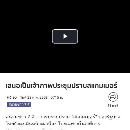
Play
Video
เสนอเป็นเจ้าภาพประชุมปราบสแกมเมอร์
90
วันที่ 28 ต.ค. 2568 | 07.15 น.
สนามข่าว 7 สี
11
แชร์
สนามข่าว 7 สี - การปราบปราม "สแกมเมอร์" ของรัฐบาล
ไทยยังคงเดินหน้าต่อเนื่อง โดยเฉพาะในเวทีการ