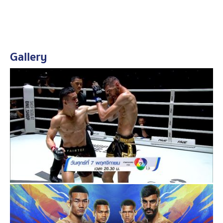
Gallery