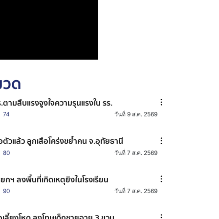
หมวด
.ตามสืบแรงจูงใจความรุนแรงใน รร.
74
วันที่ 9 ส.ค. 2569
อตัวแล้ว ลูกเสือโคร่งขย้ำคน จ.อุทัยธานี
80
วันที่ 7 ส.ค. 2569
ยกฯ ลงพื้นที่เกิดเหตุยิงในโรงเรียน
90
วันที่ 7 ส.ค. 2569
อเลี้ยงโหด ลงโทษเด็กชายอายุ 3 ขวบ