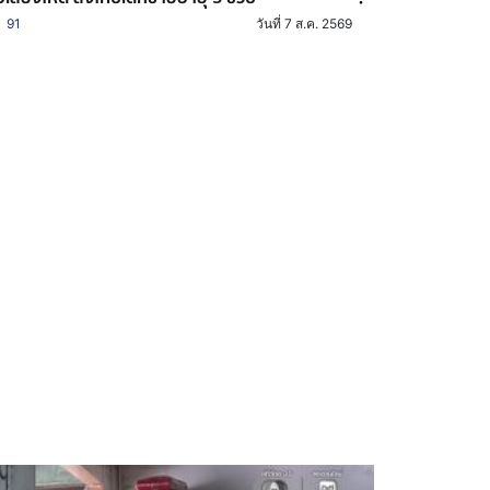
91
วันที่ 7 ส.ค. 2569