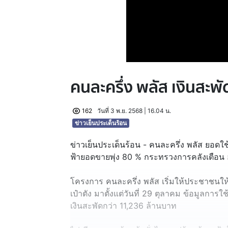
คนละครึ่ง พลัส เงินสะพั
162
วันที่ 3 พ.ย. 2568 | 16.04 น.
ข่าวเย็นประเด็นร้อน
ข่าวเย็นประเด็นร้อน - คนละครึ่ง พลัส ยอดใช้
ฟ้ายอดขายพุ่ง 80 % กระทรวงการคลังเตือน อย่า
โครงการ คนละครึ่ง พลัส เริ่มให้ประชาชนให
เป๋าตัง มาตั้งแต่วันที่ 29 ตุลาคม ข้อมูลการใ
เงินสะพัดกว่า 11,236 ล้านบาท