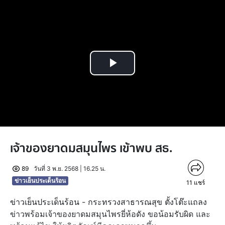
Play
Video
เจ้าของยาดมสมุนไพร เข้าพบ สธ.
89
วันที่ 3 พ.ย. 2568 | 16.25 น.
ข่าวเย็นประเด็นร้อน
11
แชร์
ข่าวเย็นประเด็นร้อน - กระทรวงสาธารณสุข ตั้งโต๊ะแถลง
ข่าวพร้อมเจ้าของยาดมสมุนไพรยี่ห้อดัง ขอน้อมรับผิด และ