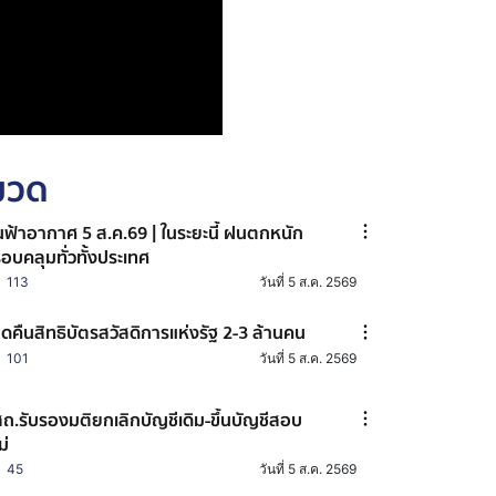
หมวด
ฟ้าอากาศ 5 ส.ค.69 | ในระยะนี้ ฝนตกหนัก
อบคลุมทั่วทั้งประเทศ
113
วันที่ 5 ส.ค. 2569
ดคืนสิทธิบัตรสวัสดิการแห่งรัฐ 2-3 ล้านคน
101
วันที่ 5 ส.ค. 2569
ถ.รับรองมติยกเลิกบัญชีเดิม-ขึ้นบัญชีสอบ
ม่
45
วันที่ 5 ส.ค. 2569