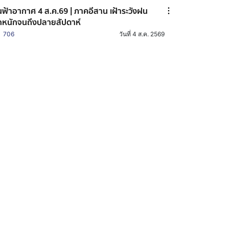
ฟ้าอากาศ 4 ส.ค.69 | ภาคอีสาน เฝ้าระวังฝน
หนักจนถึงปลายสัปดาห์
706
วันที่ 4 ส.ค. 2569