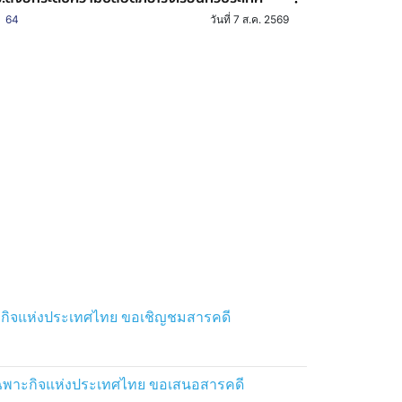
64
วันที่ 7 ส.ค. 2569
ะกิจแห่งประเทศไทย ขอเชิญชมสารคดี
รเฉพาะกิจแห่งประเทศไทย ขอเสนอสารคดี