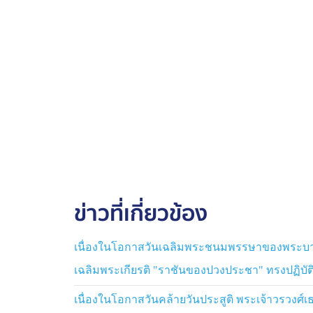
ข่าวที่เกี่ยวข้อง
เนื่องในโอกาสวันเฉลิมพระชนมพรรษาของพระบาท
เฉลิมพระเกียรติ "ราชันของปวงประชา" ทรงปฏิบ
เนื่องในโอกาสวันคล้ายวันประสูติ พระเจ้าวรวง