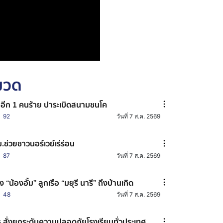
หมวด
าอีก 1 คนร้าย ปาระเบิดสนามชนโค
92
วันที่ 7 ส.ค. 2569
.ช่วยชาวนอร์เวย์เร่ร่อน
87
วันที่ 7 ส.ค. 2569
าง “น้องอั้ม” ลูกเรือ “มยุรี นารี” ถึงบ้านเกิด
48
วันที่ 7 ส.ค. 2569
.สั่งยกระดับความปลอดภัยโรงเรียนทั่วประเทศ