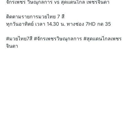
จักรเพชร วิษณุกลการ vs สุดแดนไกล เพชรจินดา
ติดตามรายการมวยไทย 7 สี
ทุกวันอาทิตย์ เวลา 14.30 น. ทางช่อง 7HD กด 35
#มวยไทย7สี #จักรเพชรวิษณุกลการ #สุดแดนไกลเพชร
จินดา