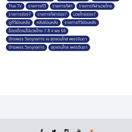
Thai TV
รายการทีวี
รายการกีฬา
รายการกีฬามวยไทย
รายการช่อง7
รายการกีฬาช่อง7
มวยไทยช่อง7
ดูทีวีย้อนหลัง
คลิปย้อนหลัง
รายการทีวีย้อนหลัง
ช็อตเด็ดแม่ไม้มวยไทย 7 สี 4 พย 68
จักรเพชร วิษณุกลการ vs สุดแดนไกล เพชรจินดา
จักรเพชร วิษณุกลการ
สุดแดนไกล เพชรจินดา