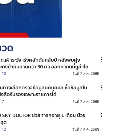
หมวด
ท.เฝ้าระวัง เร่งผลักดันกลับป่ หลังพบฝูง
ะทิงป่าทับลานกว่า 30 ตัว ออกหากินที่ภูลำไย
13
วันที่ 7 ส.ค. 2569
ิ่มทางเลือกตรวจข้อมูลนิติบุคคล ซื้อข้อมูลใน
ังสือรับรองเฉพาะรายการได้
7
วันที่ 7 ส.ค. 2569
ม SKY DOCTOR ช่วยทารกอายุ 1 เดือน ป่วย
กฤต
12
วันที่ 7 ส.ค. 2569