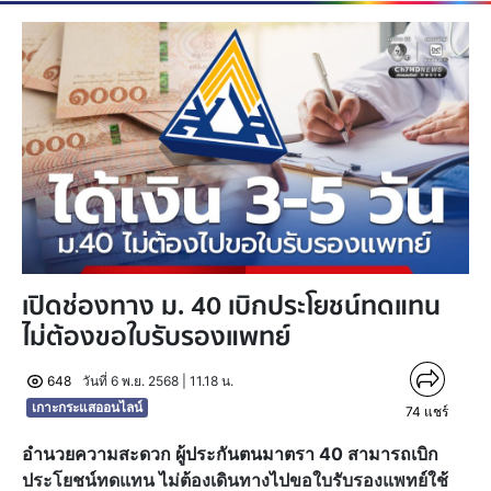
เปิดช่องทาง ม. 40 เบิกประโยชน์ทดแทน
ไม่ต้องขอใบรับรองแพทย์
648
วันที่ 6 พ.ย. 2568 | 11.18 น.
เกาะกระแสออนไลน์
74
แชร์
อำนวยความสะดวก ผู้ประกันตนมาตรา 40 สามารถเบิก
ประโยชน์ทดแทน ไม่ต้องเดินทางไปขอใบรับรองแพทย์ใช้