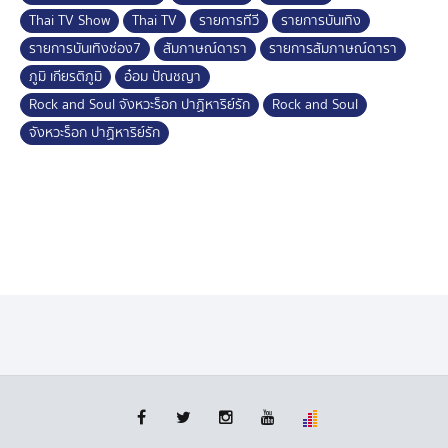
Thai TV Show
Thai TV
รายการทีวี
รายการบันเทิง
รายการบันเทิงช่อง7
สัมภาษณ์ดารา
รายการสัมภาษณ์ดารา
ภูมิ เกียรติภูมิ
อ๋อม ปัณชญา
Rock and Soul จังหวะร็อก ปาฏิหาริย์รัก
Rock and Soul
จังหวะร็อก ปาฏิหาริย์รัก